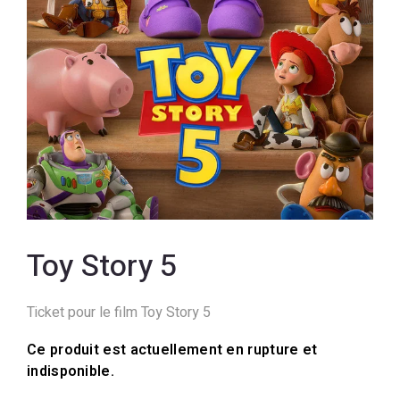
Toy Story 5
Ticket pour le film Toy Story 5
Ce produit est actuellement en rupture et
indisponible.