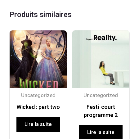
Produits similaires
Uncategorized
Uncategorized
Wicked : part two
Festi-court
programme 2
Lire la suite
Lire la suite