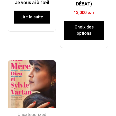
Je vous ai à l’œil
DÉBAT)
13,000
د.ت
Lire la suite
Choix des
options
Uncategorized