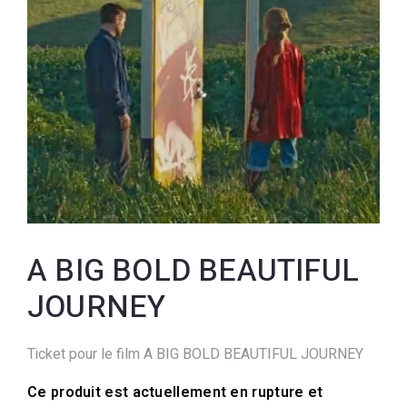
A BIG BOLD BEAUTIFUL
JOURNEY
Ticket pour le film A BIG BOLD BEAUTIFUL JOURNEY
Ce produit est actuellement en rupture et