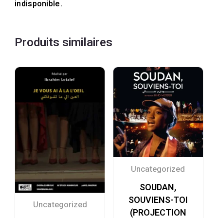
indisponible.
Produits similaires
Uncategorized
SOUDAN,
SOUVIENS-TOI
Uncategorized
(PROJECTION