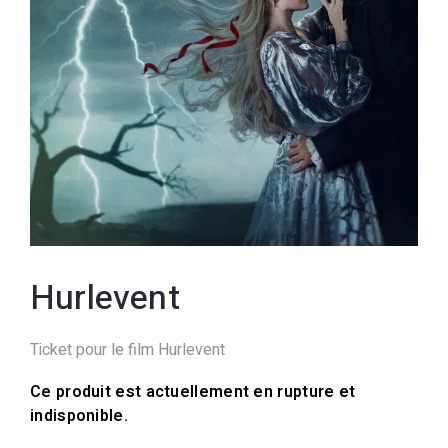
Hurlevent
Ticket pour le film Hurlevent
Ce produit est actuellement en rupture et
indisponible.