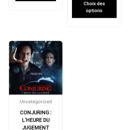
Choix des
options
Uncategorized
CONJURING :
L’HEURE DU
JUGEMENT