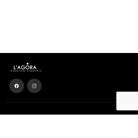
Achetez des billets de cinéma facilement