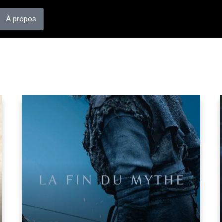
À propos