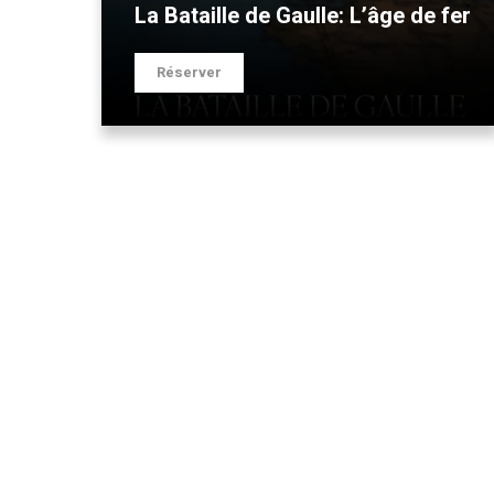
La Bataille de Gaulle: L’âge de fer
Réserver