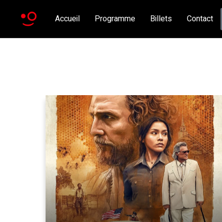
Accueil
Programme
Billets
Contact