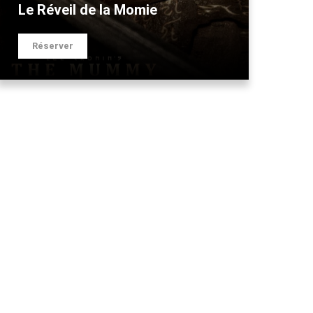
Le Réveil de la Momie
Réserver