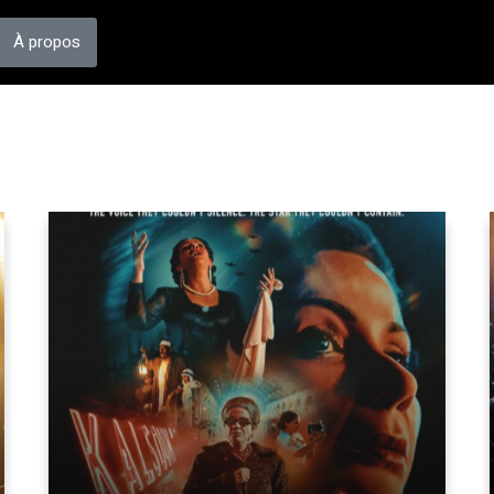
À propos