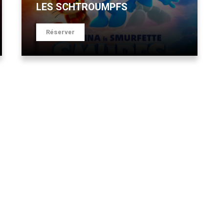
LES SCHTROUMPFS
Réserver