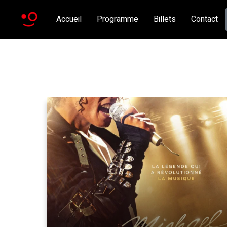
Accueil
Programme
Billets
Contact