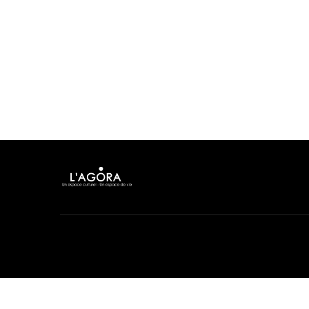
Achetez des billets de cinéma