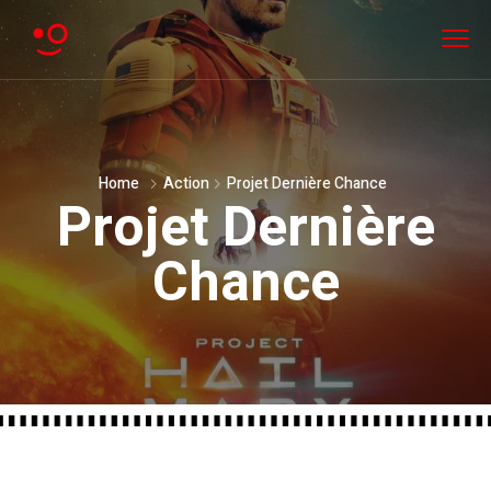
Home
Action
Projet Dernière Chance
Projet Dernière
Chance