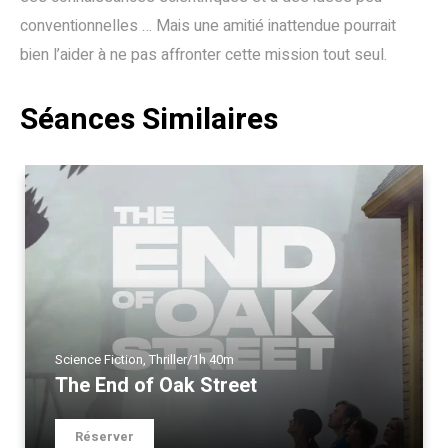
conventionnelles … Mais une amitié inattendue pourrait
bien l’aider à ne pas affronter cette mission tout seul.
Séances Similaires
Science Fiction
,
Thriller
/
1h 40m
The End of Oak Street
Réserver