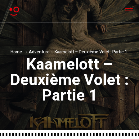
Home
Adventure
Kaamelott – Deuxième Volet : Partie 1
Kaamelott –
Deuxième Volet :
Partie 1