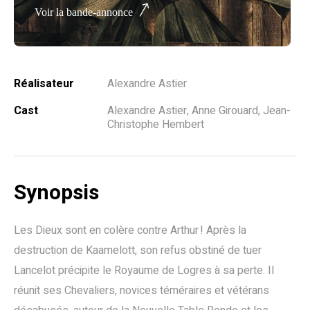
Voir la bande-annonce
Réalisateur
Alexandre Astier
Cast
Alexandre Astier, Anne Girouard, Jean-
Christophe Hembert
Synopsis
Les Dieux sont en colère contre Arthur ! Après la
destruction de Kaamelott, son refus obstiné de tuer
Lancelot précipite le Royaume de Logres à sa perte. Il
réunit ses Chevaliers, novices téméraires et vétérans