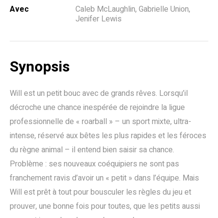
Avec
Caleb McLaughlin, Gabrielle Union,
Jenifer Lewis
Synopsis
Will est un petit bouc avec de grands rêves. Lorsqu’il
décroche une chance inespérée de rejoindre la ligue
professionnelle de « roarball » – un sport mixte, ultra-
intense, réservé aux bêtes les plus rapides et les féroces
du règne animal – il entend bien saisir sa chance.
Problème : ses nouveaux coéquipiers ne sont pas
franchement ravis d’avoir un « petit » dans l’équipe. Mais
Will est prêt à tout pour bousculer les règles du jeu et
prouver, une bonne fois pour toutes, que les petits aussi