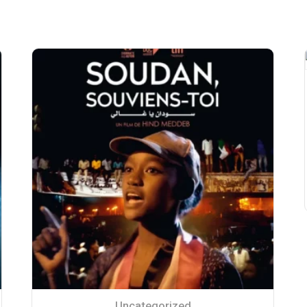
Uncategorized