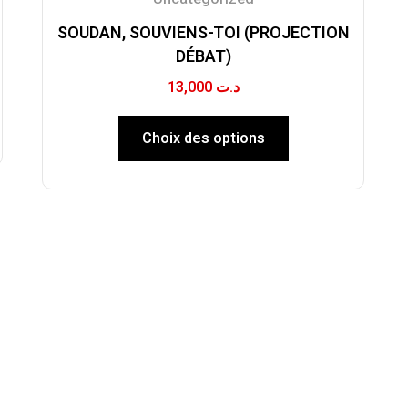
SOUDAN, SOUVIENS-TOI (PROJECTION
DÉBAT)
13,000
د.ت
Choix des options