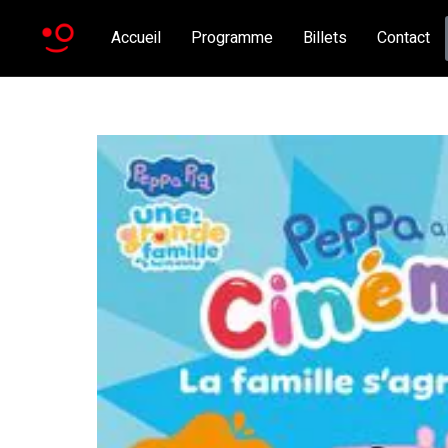
Accueil
Programme
Billets
Contact