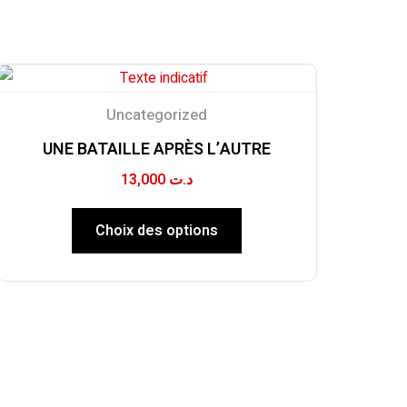
Uncategorized
UNE BATAILLE APRÈS L’AUTRE
13,000
د.ت
Choix des options