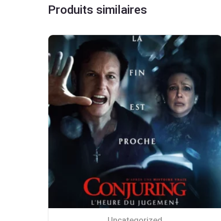
Produits similaires
Uncategorized