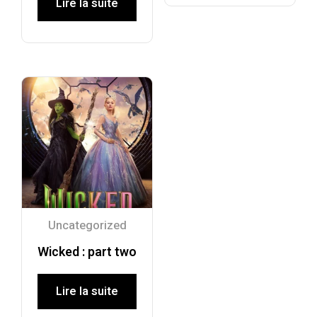
Lire la suite
Uncategorized
Wicked : part two
Lire la suite