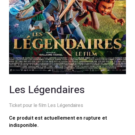
Les Légendaires
Ticket pour le film Les Légendaires
Ce produit est actuellement en rupture et
indisponible.