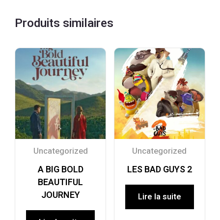
Produits similaires
Uncategorized
Uncategorized
A BIG BOLD
LES BAD GUYS 2
BEAUTIFUL
JOURNEY
Lire la suite