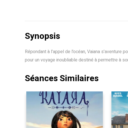
Synopsis
Répondant à l’appel de l’océan, Vaiana s’aventure p
pour un voyage inoubliable destiné à permettre à so
Séances Similaires