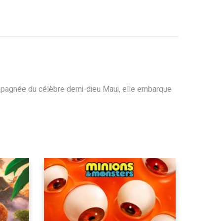
compagnée du célèbre demi-dieu Maui, elle embarque