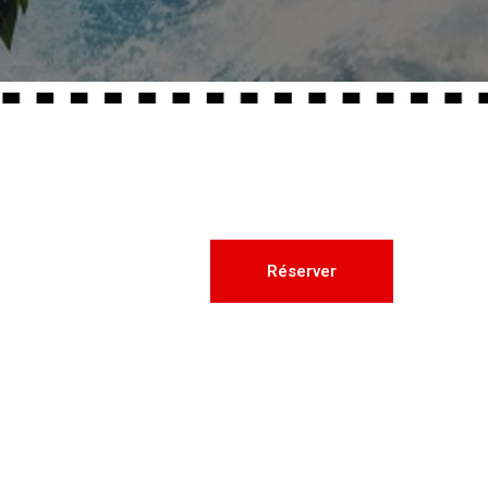
Réserver