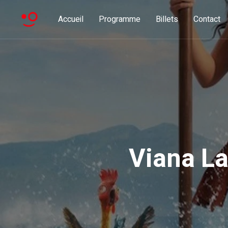
Accueil
Programme
Billets
Contact
Viana L