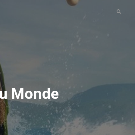
Du Monde