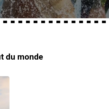
ut du monde