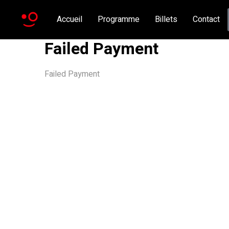
Accueil
Programme
Billets
Contact
Failed Payment
Failed Payment