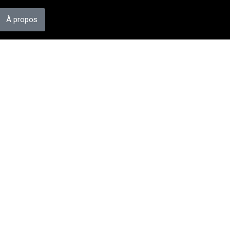
À propos